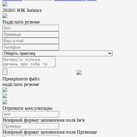
2026
© ЮК Jurimex
Надіслати резюме
Прикріпити файл
надіслати резюме
Отримати консультацію
Невірний формат заповнення поля Ім'я
Невірний формат заповнення поля Прізвище