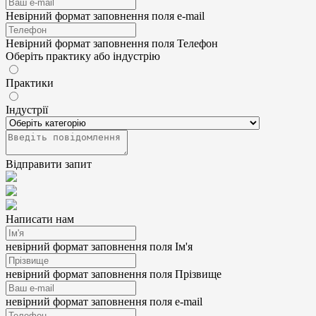
Невірний формат заповнення поля e-mail
Невірний формат заповнення поля Телефон
Оберіть практику або індустрію
Практики
Індустрії
Відправити запит
Написати нам
невірний формат заповнення поля Ім'я
невірний формат заповнення поля Прізвище
невірний формат заповнення поля e-mail