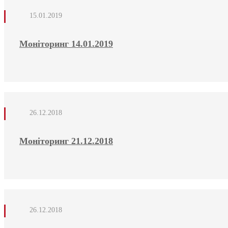
15.01.2019
Моніторинг 14.01.2019
26.12.2018
Моніторинг 21.12.2018
26.12.2018