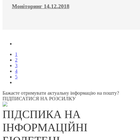
Моніторинг 14.12.2018
1
2
3
4
5
Бажаєте отримувати актуальну інформацію на пошту?
ПІДПИСАТИСЯ НА РОЗСИЛКУ
ПІДСПИКА НА
ІНФОРМАЦІЙНІ