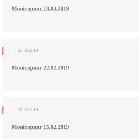
Моніторинг 18.03.2019
25.02.2019
Моніторинг 22.02.2019
18.02.2019
Моніторинг 15.02.2019