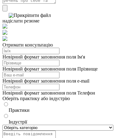
Прикріпити файл
надіслати резюме
Отримати консультацію
Невірний формат заповнення поля Ім'я
Невірний формат заповнення поля Прізвище
Невірний формат заповнення поля e-mail
Невірний формат заповнення поля Телефон
Оберіть практику або індустрію
Практики
Індустрії