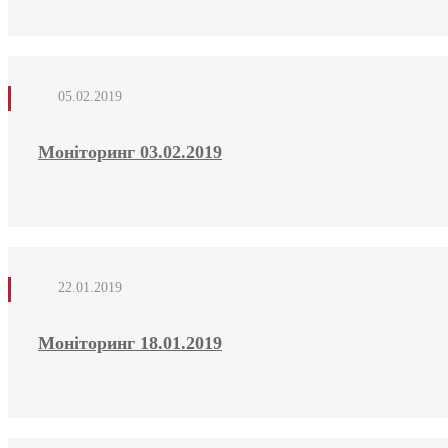
05.02.2019
Моніторинг 03.02.2019
22.01.2019
Моніторинг 18.01.2019