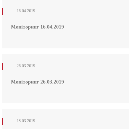
16.04.2019
Моніторинг 16.04.2019
26.03.2019
Моніторинг 26.03.2019
18.03.2019