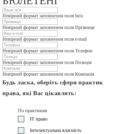
БЮЛЕТЕНІ
Невірний формат заповнення поля Ім'я
Невірний формат заповнення поля Прізвище
Невірний формат заповнення поля e-mail
Невірний формат заповнення поля Телефон
Невірний формат заповнення поля Позиція
Невірний формат заповнення поля Компанія
Будь ласка, оберіть сфери практик
права, які Вас цікавлять:
По практикам
IT право
Інтелектуальна власність