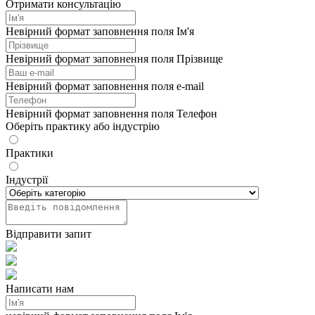
Отримати консультацію
Невірний формат заповнення поля Ім'я
Невірний формат заповнення поля Прізвище
Невірний формат заповнення поля e-mail
Невірний формат заповнення поля Телефон
Оберіть практику або індустрію
Практики
Індустрії
Відправити запит
Написати нам