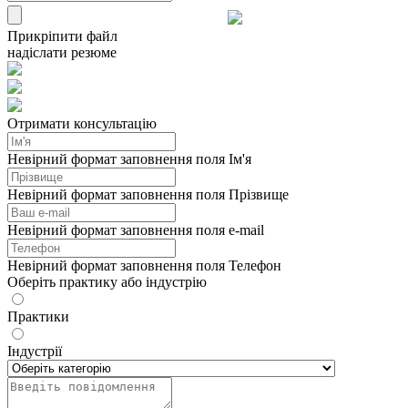
Прикріпити файл
надіслати резюме
Отримати консультацію
Невірний формат заповнення поля Ім'я
Невірний формат заповнення поля Прізвище
Невірний формат заповнення поля e-mail
Невірний формат заповнення поля Телефон
Оберіть практику або індустрію
Практики
Індустрії