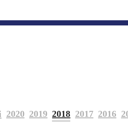
2020
2019
2018
2017
2016
2
і