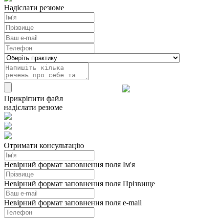
Надіслати резюме
Прикріпити файл
надіслати резюме
Отримати консультацію
Невірний формат заповнення поля Ім'я
Невірний формат заповнення поля Прізвище
Невірний формат заповнення поля e-mail