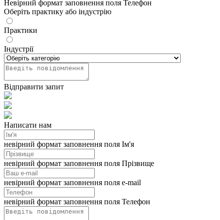
Невірний формат заповнення поля Телефон
Оберіть практику або індустрію
Практики
Індустрії
Відправити запит
Написати нам
невірний формат заповнення поля Ім'я
невірний формат заповнення поля Прізвище
невірний формат заповнення поля e-mail
невірний формат заповнення поля Телефон