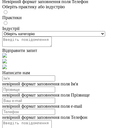
Невірний формат заповнення поля Телефон
Оберіть практику або індустрію
Практики
Індустрії
Відправити запит
Написати нам
невірний формат заповнення поля Ім'я
невірний формат заповнення поля Прізвище
невірний формат заповнення поля e-mail
невірний формат заповнення поля Телефон