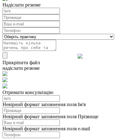
Надіслати резюме
Прикріпити файл
надіслати резюме
Отримати консультацію
Невірний формат заповнення поля Ім'я
Невірний формат заповнення поля Прізвище
Невірний формат заповнення поля e-mail