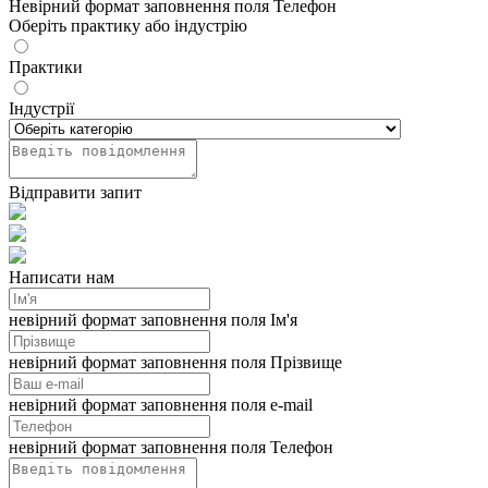
Невірний формат заповнення поля Телефон
Оберіть практику або індустрію
Практики
Індустрії
Відправити запит
Написати нам
невірний формат заповнення поля Ім'я
невірний формат заповнення поля Прізвище
невірний формат заповнення поля e-mail
невірний формат заповнення поля Телефон