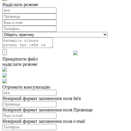
Надіслати резюме
Прикріпити файл
надіслати резюме
Отримати консультацію
Невірний формат заповнення поля Ім'я
Невірний формат заповнення поля Прізвище
Невірний формат заповнення поля e-mail