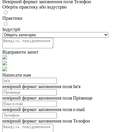
Невірний формат заповнення поля Телефон
Оберіть практику або індустрію
Практики
Індустрії
Відправити запит
Написати нам
невірний формат заповнення поля Ім'я
невірний формат заповнення поля Прізвище
невірний формат заповнення поля e-mail
невірний формат заповнення поля Телефон