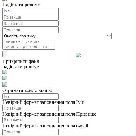
Надіслати резюме
Прикріпити файл
надіслати резюме
Отримати консультацію
Невірний формат заповнення поля Ім'я
Невірний формат заповнення поля Прізвище
Невірний формат заповнення поля e-mail