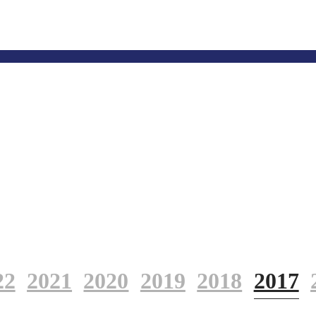
22
2021
2020
2019
2018
2017