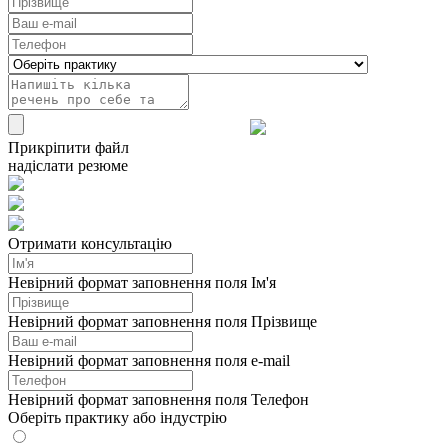
Прикріпити файл
надіслати резюме
Отримати консультацію
Невірний формат заповнення поля Ім'я
Невірний формат заповнення поля Прізвище
Невірний формат заповнення поля e-mail
Невірний формат заповнення поля Телефон
Оберіть практику або індустрію