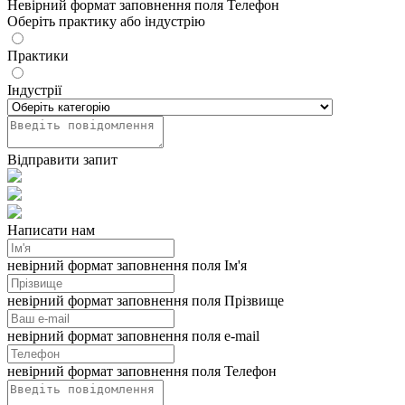
Невірний формат заповнення поля Телефон
Оберіть практику або індустрію
Практики
Індустрії
Відправити запит
Написати нам
невірний формат заповнення поля Ім'я
невірний формат заповнення поля Прізвище
невірний формат заповнення поля e-mail
невірний формат заповнення поля Телефон