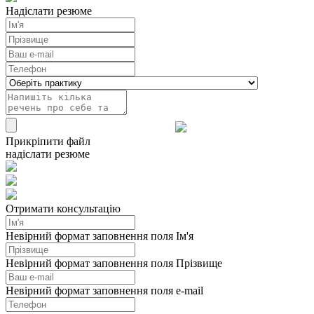
Надіслати резюме
Прикріпити файл
надіслати резюме
Отримати консультацію
Невірний формат заповнення поля Ім'я
Невірний формат заповнення поля Прізвище
Невірний формат заповнення поля e-mail