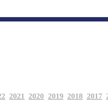
22
2021
2020
2019
2018
2017