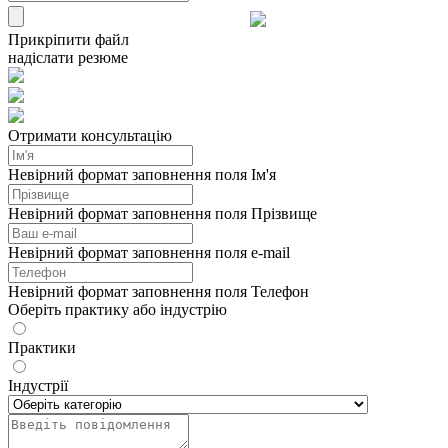
Прикріпити файл
надіслати резюме
Отримати консультацію
Невірний формат заповнення поля Ім'я
Невірний формат заповнення поля Прізвище
Невірний формат заповнення поля e-mail
Невірний формат заповнення поля Телефон
Оберіть практику або індустрію
Практики
Індустрії