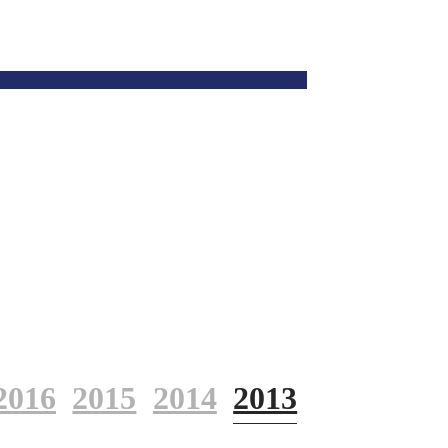
2016
2015
2014
2013