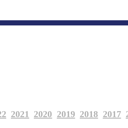
22
2021
2020
2019
2018
2017