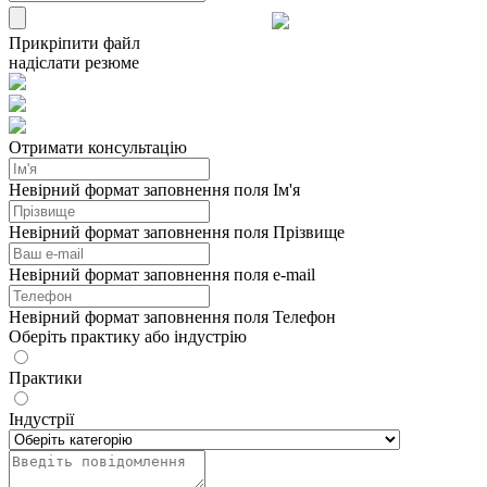
Прикріпити файл
надіслати резюме
Отримати консультацію
Невірний формат заповнення поля Ім'я
Невірний формат заповнення поля Прізвище
Невірний формат заповнення поля e-mail
Невірний формат заповнення поля Телефон
Оберіть практику або індустрію
Практики
Індустрії