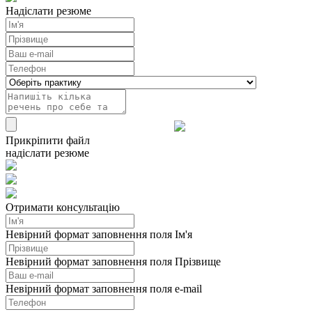
Надіслати резюме
Прикріпити файл
надіслати резюме
Отримати консультацію
Невірний формат заповнення поля Ім'я
Невірний формат заповнення поля Прізвище
Невірний формат заповнення поля e-mail