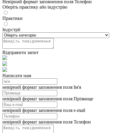
Невірний формат заповнення поля Телефон
Оберіть практику або індустрію
Практики
Індустрії
Відправити запит
Написати нам
невірний формат заповнення поля Ім'я
невірний формат заповнення поля Прізвище
невірний формат заповнення поля e-mail
невірний формат заповнення поля Телефон