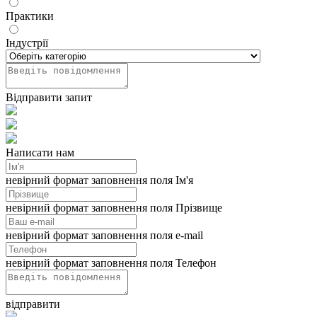
Практики
Індустрії
Відправити запит
Написати нам
невірний формат заповнення поля Ім'я
невірний формат заповнення поля Прізвище
невірний формат заповнення поля e-mail
невірний формат заповнення поля Телефон
відправити