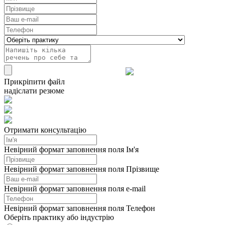
Прикріпити файл
надіслати резюме
Отримати консультацію
Невірний формат заповнення поля Ім'я
Невірний формат заповнення поля Прізвище
Невірний формат заповнення поля e-mail
Невірний формат заповнення поля Телефон
Оберіть практику або індустрію