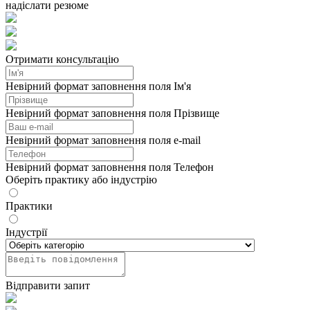
надіслати резюме
Отримати консультацію
Невірний формат заповнення поля Ім'я
Невірний формат заповнення поля Прізвище
Невірний формат заповнення поля e-mail
Невірний формат заповнення поля Телефон
Оберіть практику або індустрію
Практики
Індустрії
Відправити запит