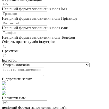
Невірний формат заповнення поля Ім'я
Невірний формат заповнення поля Прізвище
Невірний формат заповнення поля e-mail
Невірний формат заповнення поля Телефон
Оберіть практику або індустрію
Практики
Індустрії
Відправити запит
Написати нам
невірний формат заповнення поля Ім'я