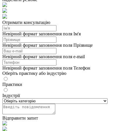
Отримати консультацію
Невірний формат заповнення поля Ім'я
Невірний формат заповнення поля Прізвище
Невірний формат заповнення поля e-mail
Невірний формат заповнення поля Телефон
Оберіть практику або індустрію
Практики
Індустрії
Відправити запит