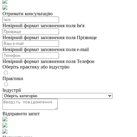
Отримати консультацію
Невірний формат заповнення поля Ім'я
Невірний формат заповнення поля Прізвище
Невірний формат заповнення поля e-mail
Невірний формат заповнення поля Телефон
Оберіть практику або індустрію
Практики
Індустрії
Відправити запит