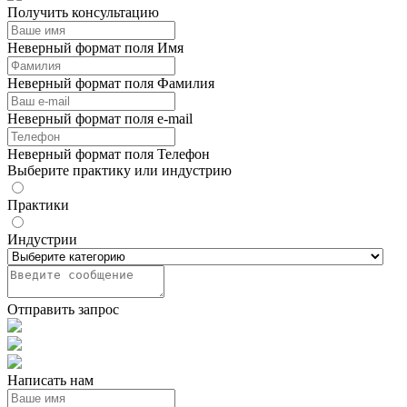
Получить консультацию
Неверный формат поля Имя
Неверный формат поля Фамилия
Неверный формат поля e-mail
Неверный формат поля Телефон
Выберите практику или индустрию
Практики
Индустрии
Отправить запрос
Написать нам