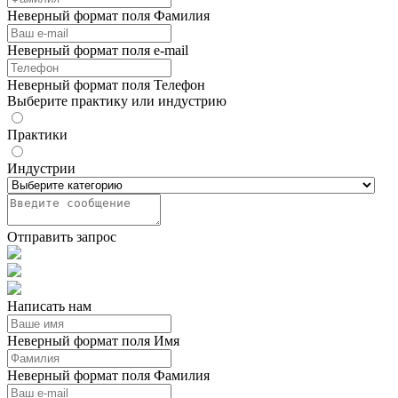
Неверный формат поля Фамилия
Неверный формат поля e-mail
Неверный формат поля Телефон
Выберите практику или индустрию
Практики
Индустрии
Отправить запрос
Написать нам
Неверный формат поля Имя
Неверный формат поля Фамилия