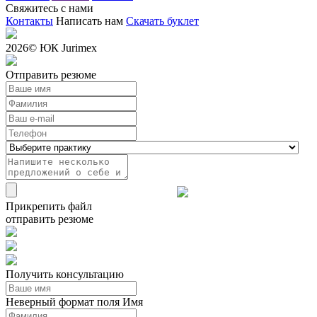
Свяжитесь с нами
Контакты
Написать нам
Скачать буклет
2026
© ЮК Jurimex
Отправить резюме
Прикрепить файл
отправить резюме
Получить консультацию
Неверный формат поля Имя