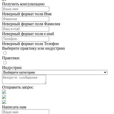
Получить консультацию
Неверный формат поля Имя
Неверный формат поля Фамилия
Неверный формат поля e-mail
Неверный формат поля Телефон
Выберите практику или индустрию
Практики
Индустрии
Отправить запрос
Написать нам