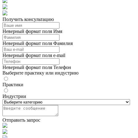
Получить консультацию
Неверный формат поля Имя
Неверный формат поля Фамилия
Неверный формат поля e-mail
Неверный формат поля Телефон
Выберите практику или индустрию
Практики
Индустрии
Отправить запрос