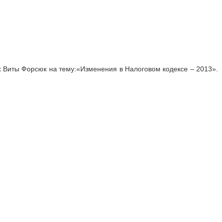
 Виты Форсюк на тему:«Изменения в Налоговом кодексе – 2013».