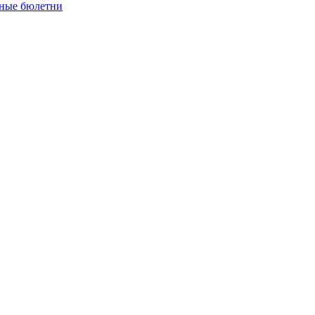
ные бюлетни